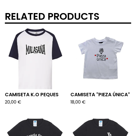
RELATED PRODUCTS
CAMISETA K.O PEQUES
CAMISETA "PIEZA ÚNICA"
20,00
€
18,00
€