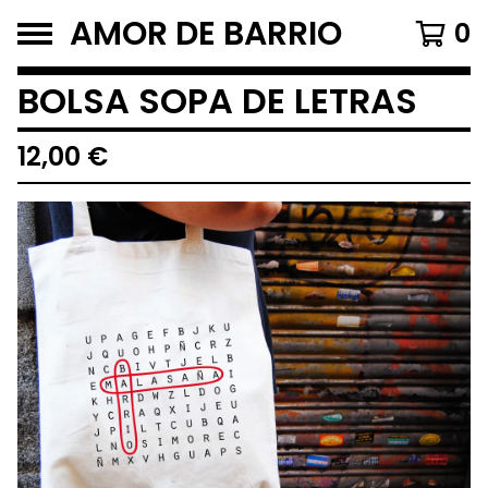
AMOR DE BARRIO
0
BOLSA SOPA DE LETRAS
12,00
€