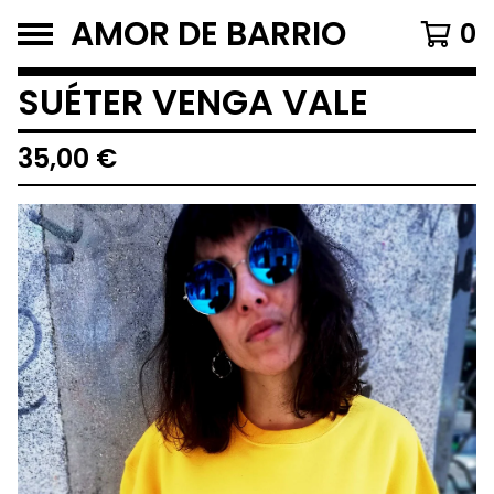
AMOR DE BARRIO
0
SUÉTER VENGA VALE
35,00
€