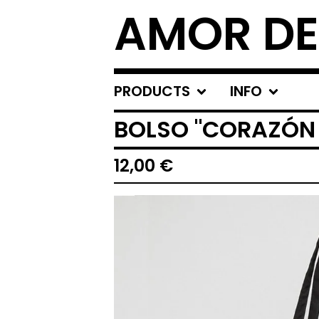
AMOR DE
PRODUCTS
INFO
BOLSO "CORAZÓN 
12,00
€