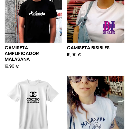
CAMISETA
CAMISETA BISIBLES
AMPLIFICADOR
19,90
€
MALASAÑA
19,90
€