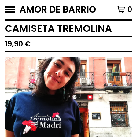
AMOR DE BARRIO
0
CAMISETA TREMOLINA
19,90
€