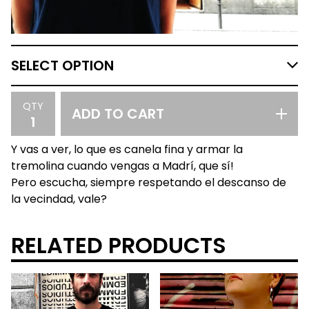
QTY
ADD TO CART
Y vas a ver, lo que es canela fina y armar la
tremolina cuando vengas a Madrí, que sí!
Pero escucha, siempre respetando el descanso de
la vecindad, vale?
RELATED PRODUCTS