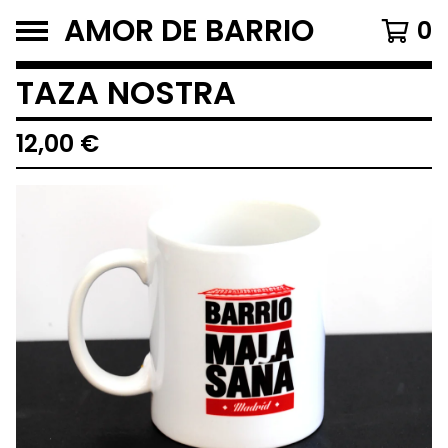
AMOR DE BARRIO
0
TAZA NOSTRA
12,00
€