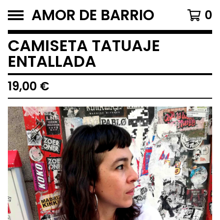
AMOR DE BARRIO
0
CAMISETA TATUAJE
ENTALLADA
19,00
€