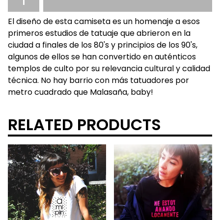
El diseño de esta camiseta es un homenaje a esos
primeros estudios de tatuaje que abrieron en la
ciudad a finales de los 80's y principios de los 90's,
algunos de ellos se han convertido en auténticos
templos de culto por su relevancia cultural y calidad
técnica. No hay barrio con más tatuadores por
metro cuadrado que Malasaña, baby!
RELATED PRODUCTS