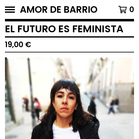
AMOR DE BARRIO
0
EL FUTURO ES FEMINISTA
19,00
€