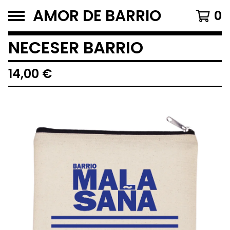
AMOR DE BARRIO
0
NECESER BARRIO
14,00
€