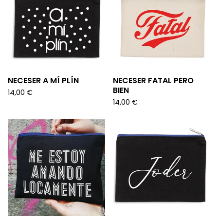
NECESER A MÍ PLÍN
NECESER FATAL PERO
BIEN
14,00
€
14,00
€