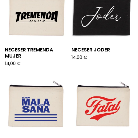
NECESER TREMENDA
NECESER JODER
MUJER
14,00
€
14,00
€