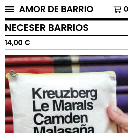
AMOR DE BARRIO
0
NECESER BARRIOS
14,00
€