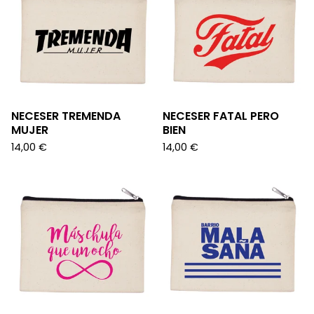
NECESER TREMENDA
NECESER FATAL PERO
MUJER
BIEN
14,00
€
14,00
€