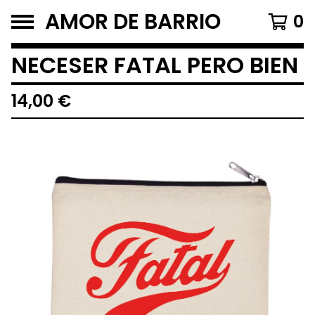
AMOR DE BARRIO
0
NECESER FATAL PERO BIEN
14,00
€