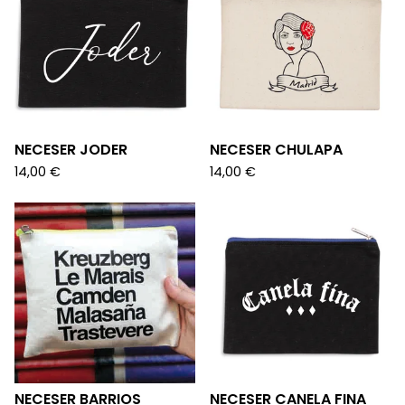
NECESER JODER
NECESER CHULAPA
14,00
€
14,00
€
NECESER BARRIOS
NECESER CANELA FINA